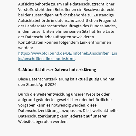
Aufsichtsbehörde zu.
Im Falle datenschutzrechtlicher
Verstöße steht dem Betroffenen ein Beschwerderecht
bei der zuständigen Aufsichtsbehörde zu. Zuständige
Aufsichtsbehörde in datenschutzrechtlichen Fragen ist
der Landesdatenschutzbeauftragte des Bundeslandes,
in dem unser Unternehmen seinen Sitz hat. Eine Liste
der Datenschutzbeauftragten sowie deren
Kontaktdaten können folgendem Link entnommen
werden:
https://www.bfdi.bund.de/­DE/­Infothek/­Anschriften_Lin
ks/­anschriften_links-node.html
.
9. Aktualität dieser Datenschutzerklärung
Diese Datenschutzerklärung ist aktuell gültig und hat
den Stand: April 2026.
Durch die Weiterentwicklung unserer Website oder
aufgrund geänderter gesetzlicher oder behördlicher
Vorgaben kann es notwendig werden, diese
Datenschutzerklärung anzupassen. Die jeweils aktuelle
Datenschutzerklärung kann jederzeit auf unserer
Website abgerufen werden.