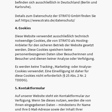
befinden sich ausschließlich in Deutschland (Berlin und
Karlsruhe).
Details zum Datenschutz der STRATO GmbH finden Sie
auf: https://www.strato.de/datenschutz/
4. Cookies
Diese Website verwendet ausschließlich technisch
notwendige Cookies, die von STRATO als Hosting-
Anbieter für den sicheren Betrieb der Website gesetzt
werden. Diese Cookies speichern keine
personenbezogenen Daten über Besucherinnen und
Besucher und dienen keiner Analyse oder Verfolgung.
Es werden keine Tracking-, Marketing- oder Analyse-
Cookies verwendet. Eine Einwilligung ist daher für
diese Cookies nicht erforderlich (§ 25 Abs. 2 Nr. 2
TDDDG).
5. Kontaktformular
Auf unserer Website steht ein Kontaktformular zur
Verfügung. Wenn Sie dieses nutzen, werden die von
Ihnen eingegebenen Daten – mindestens Ihr Name
und Ihre E-Mail-Adresse sowie der Inhalt Ihrer