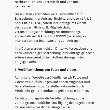
Nachricht – an uns übermittelt und von uns
gespeichert.
Diese Daten verarbeiten wir ausschließlich zur
Bearbeitung Ihrer Anfrage. Rechtsgrundlage ist Art. 6
Abs. 1 lit. b DSGVO, sofern Ihre Anfrage mit einem
Vertragsverhältnis (z. B. Mitgliedschaft,
Veranstaltungsanmeldung) zusammenhängt,
andernfalls Art. 6 Abs. 1 lit. f DSGVO (berechtigtes
Interesse an der Beantwortung von Anfragen).
Ihre Daten werden nicht an Dritte weitergegeben und
nach vollständiger Bearbeitung Ihrer Anfrage gelöscht,
sofern keine gesetzlichen Aufbewahrungsfristen
entgegenstehen.
6. Veröffentlichung von Fotos und Videos
Auf unserer Website veröffentlichen wir Fotos und
Videos von Aufführungen, auf denen Mitglieder und
Darstellerinnen bzw. Darsteller – darunter auch
Minderjährige – erkennbar abgebildet sein können.
Rechtsgrundlage für die Veröffentlichung ist die
vorherige ausdrückliche Einwilligung der abgebildeten
Person bzw. – bei Minderjährigen – der