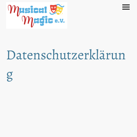
Datenschutzerklärun
g