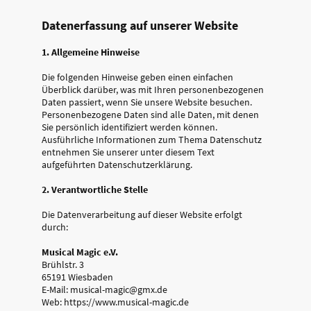
Datenerfassung auf unserer Website
1. Allgemeine Hinweise
Die folgenden Hinweise geben einen einfachen
Überblick darüber, was mit Ihren personenbezogenen
Daten passiert, wenn Sie unsere Website besuchen.
Personenbezogene Daten sind alle Daten, mit denen
Sie persönlich identifiziert werden können.
Ausführliche Informationen zum Thema Datenschutz
entnehmen Sie unserer unter diesem Text
aufgeführten Datenschutzerklärung.
2. Verantwortliche Stelle
Die Datenverarbeitung auf dieser Website erfolgt
durch:
Musical Magic e.V.
Brühlstr. 3
65191 Wiesbaden
E-Mail: musical-magic@gmx.de
Web: https://www.musical-magic.de