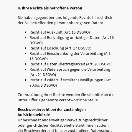
8. Ihre Rechte als betroffene Person
Sie haben gegenüber uns folgende Rechte hinsichtlich
der Sie betreffenden personenbezogenen Daten:
Recht auf Auskunft (Art. 15 DSGVO)
Recht auf Berichtigung unrichtiger Daten (Art. 16
DSGVO)
Recht auf Löschung (Art. 17 DSGVO)
Recht auf Einschränkung der Verarbeitung (Art.
18 DSGVO)
Recht auf Datenübertragbarkeit (Art. 20 DSGVO)
Recht auf Widerspruch gegen die Verarbeitung
(Art. 21 DSGVO)
Recht auf Widerruf erteilter Einwilligungen (Art.
7 Abs. 3 DSGVO)
Zur Ausübung Ihrer Rechte wenden Sie sich bitte an die
unter Ziffer 1 genannte verantwortliche Stelle.
Beschwerderecht bei der zuständigen
Aufsichtsbehörde
Unbeschadet anderweitiger verwaltungsrechtlicher
oder gerichtlicher Rechtsbehelfe steht Ihnen zudem
ein Beschwerderecht bei der zuständigen Datenschutz-