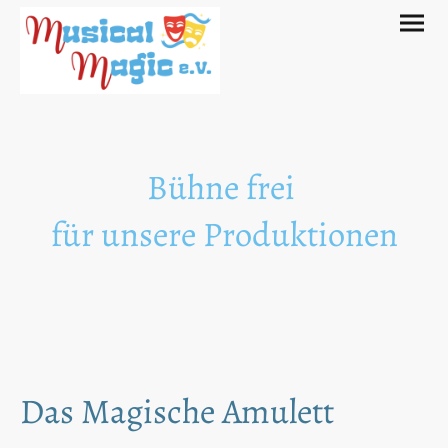
Bühne frei
für unsere Produktionen
Das Magische Amulett