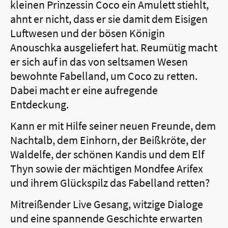
kleinen Prinzessin Coco ein Amulett stiehlt,
ahnt er nicht, dass er sie damit dem Eisigen
Luftwesen und der bösen Königin
Anouschka ausgeliefert hat. Reumütig macht
er sich auf in das von seltsamen Wesen
bewohnte Fabelland, um Coco zu retten.
Dabei macht er eine aufregende
Entdeckung.
Kann er mit Hilfe seiner neuen Freunde, dem
Nachtalb, dem Einhorn, der Beißkröte, der
Waldelfe, der schönen Kandis und dem Elf
Thyn sowie der mächtigen Mondfee Arifex
und ihrem Glückspilz das Fabelland retten?
Mitreißender Live Gesang, witzige Dialoge
und eine spannende Geschichte erwarten