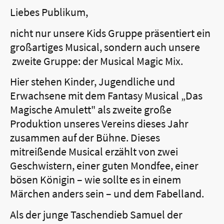
Liebes Publikum,
nicht nur unsere Kids Gruppe präsentiert ein
großartiges Musical, sondern auch unsere
zweite Gruppe: der Musical Magic Mix.
Hier stehen Kinder, Jugendliche und
Erwachsene mit dem Fantasy Musical „Das
Magische Amulett" als zweite große
Produktion unseres Vereins dieses Jahr
zusammen auf der Bühne. Dieses
mitreißende Musical erzählt von zwei
Geschwistern, einer guten Mondfee, einer
bösen Königin – wie sollte es in einem
Märchen anders sein – und dem Fabelland.
Als der junge Taschendieb Samuel der