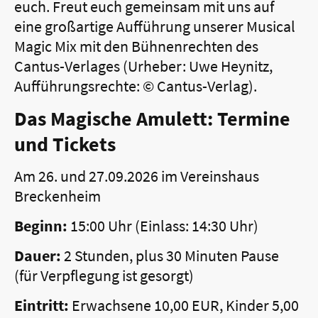
euch. Freut euch gemeinsam mit uns auf
eine großartige Aufführung unserer Musical
Magic Mix mit den Bühnenrechten des
Cantus-Verlages (Urheber: Uwe Heynitz,
Aufführungsrechte: © Cantus-Verlag).
Das Magische Amulett: Termine
und Tickets
Am 26. und 27.09.2026 im Vereinshaus
Breckenheim
Beginn:
15:00 Uhr (Einlass: 14:30 Uhr)
Dauer:
2 Stunden, plus 30 Minuten Pause
(für Verpflegung ist gesorgt)
Eintritt:
Erwachsene 10,00 EUR, Kinder 5,00