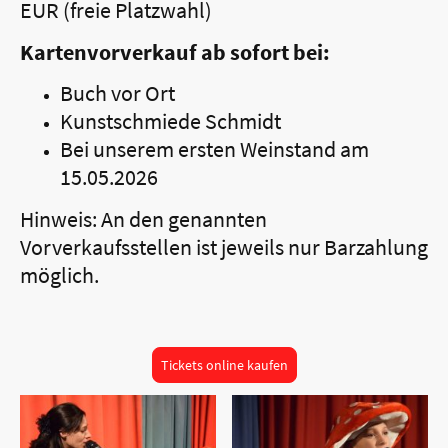
EUR (freie Platzwahl)
Kartenvorverkauf ab sofort bei:
Buch vor Ort
Kunstschmiede Schmidt
Bei unserem ersten Weinstand am
15.05.2026
Hinweis: An den genannten
Vorverkaufsstellen ist jeweils nur Barzahlung
möglich.
Tickets online kaufen